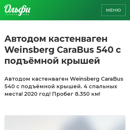
МЕНЮ
Автодом кастенваген
Weinsberg CaraBus 540 с
подъёмной крышей
Автодом кастенваген Weinsberg CaraBus
540 с подъёмной крышей. 4 спальных
места! 2020 год! Пробег 8.350 км!