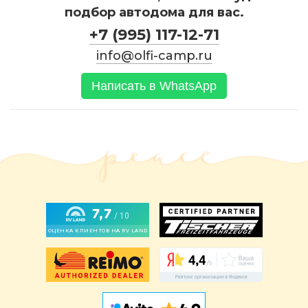
подбор автодома для вас.
+7 (995) 117-12-71
info@olfi-camp.ru
Написать в WhatsApp